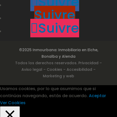
Suivre
Suivre
Suivre
©2025 Inmourbana: Inmobiliaria en Elche,
Bonalba y Alenda
Todos los derechos reservados.
Privacidad
–
Aviso legal –
Cookies
– Accesibilidad
–
Marketing y web
Usamos cookies, por lo que asumimos que si
continúas navegando, estás de acuerdo.
Aceptar
Ver Cookies