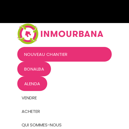
NOUVEAU CHANTIER
BONALBA
ALENDA
VENDRE
ACHETER
QUI SOMMES-NOUS