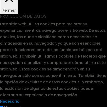
Fermer
PROTECCIÓN DE DATOS
Este sitio web utiliza cookies para mejorar su
experiencia mientras navega por el sitio web. De estas
cookies, las que se clasifican como necesarias se
almacenan en su navegador, ya que son esenciales
para el funcionamiento de las funciones básicas del
sitio web. También utilizamos cookies de terceros que
nos ayudan a analizar y comprender cómo utiliza este
sitio web. Estas cookies se almacenarán en su
navegador sólo con su consentimiento. También tiene
la opción de excluirse de estas cookies. Sin embargo,
la exclusión de algunas de estas cookies puede
afectar a su experiencia de navegación.
Necesario