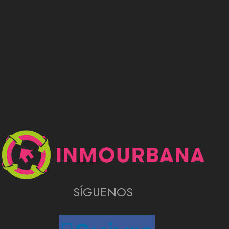
Rechercher
SÍGUENOS