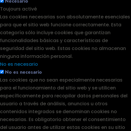
Necesario
Toujours activé
Las cookies necesarias son absolutamente esenciales
para que el sitio web funcione correctamente. Esta
categoría sólo incluye cookies que garantizan
funcionalidades básicas y características de
seguridad del sitio web. Estas cookies no almacenan
ninguna información personal.
No es necesario
No es necesario
Las cookies que no sean especialmente necesarias
para el funcionamiento del sitio web y se utilicen
específicamente para recopilar datos personales del
usuario a través de análisis, anuncios u otros
contenidos integrados se denominan cookies no
necesarias. Es obligatorio obtener el consentimiento
del usuario antes de utilizar estas cookies en su sitio