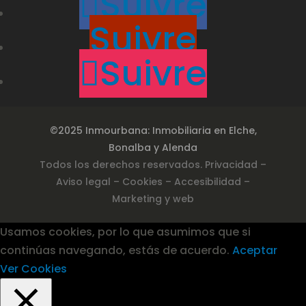
Suivre
Suivre
Suivre
©2025 Inmourbana: Inmobiliaria en Elche,
Bonalba y Alenda
Todos los derechos reservados.
Privacidad
–
Aviso legal –
Cookies
– Accesibilidad
–
Marketing y web
Usamos cookies, por lo que asumimos que si
continúas navegando, estás de acuerdo.
Aceptar
Ver Cookies