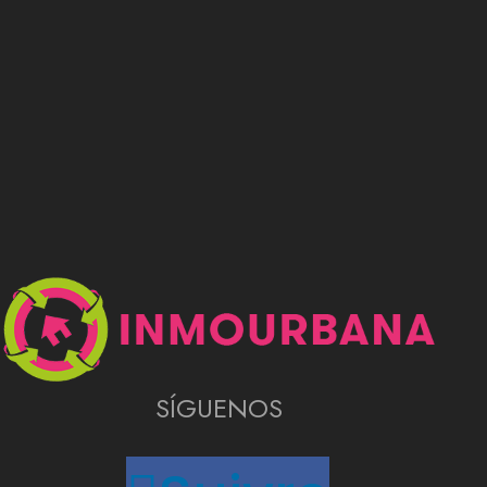
Rechercher
SÍGUENOS