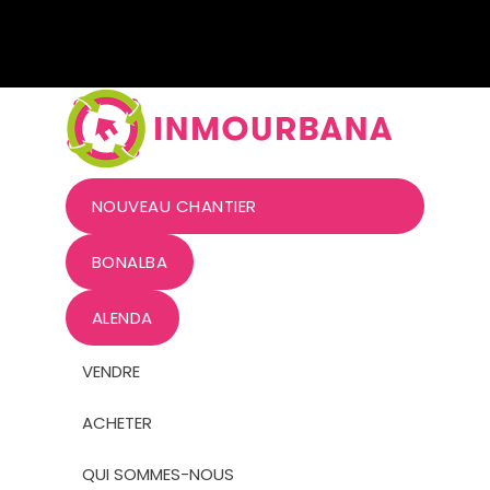
NOUVEAU CHANTIER
BONALBA
ALENDA
VENDRE
ACHETER
QUI SOMMES-NOUS