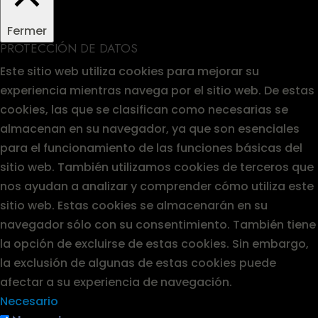
Fermer
PROTECCIÓN DE DATOS
Este sitio web utiliza cookies para mejorar su
experiencia mientras navega por el sitio web. De estas
cookies, las que se clasifican como necesarias se
almacenan en su navegador, ya que son esenciales
para el funcionamiento de las funciones básicas del
sitio web. También utilizamos cookies de terceros que
nos ayudan a analizar y comprender cómo utiliza este
sitio web. Estas cookies se almacenarán en su
navegador sólo con su consentimiento. También tiene
la opción de excluirse de estas cookies. Sin embargo,
la exclusión de algunas de estas cookies puede
afectar a su experiencia de navegación.
Necesario