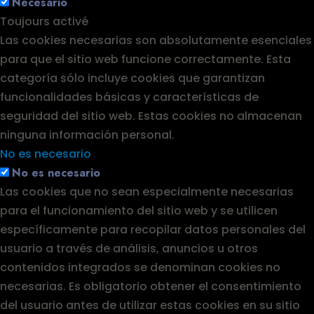
Necesario
Toujours activé
Las cookies necesarias son absolutamente esenciales
para que el sitio web funcione correctamente. Esta
categoría sólo incluye cookies que garantizan
funcionalidades básicas y características de
seguridad del sitio web. Estas cookies no almacenan
ninguna información personal.
No es necesario
No es necesario
Las cookies que no sean especialmente necesarias
para el funcionamiento del sitio web y se utilicen
específicamente para recopilar datos personales del
usuario a través de análisis, anuncios u otros
contenidos integrados se denominan cookies no
necesarias. Es obligatorio obtener el consentimiento
del usuario antes de utilizar estas cookies en su sitio