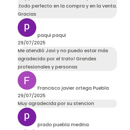
.todo perfecto en la compra y en la venta.
Gracias
paqui paqui
29/07/2025
Me atendió Javi y no puedo estar más
agradecido por el trato! Grandes
profesionales y personas
Francisco javier ortega Puebla
29/07/2025
Muy agradecida por su stencion
prado puebla medina