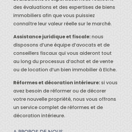
des évaluations et des expertises de biens
immobiliers afin que vous puissiez
connaître leur valeur réelle sur le marché.
Assistance juridique et fiscale:
nous
disposons d’une équipe d’avocats et de
conseillers fiscaux qui vous aideront tout
au long du processus d’achat et de vente
ou de location d’un bien immobilier à Elche.
Réformes et décoration intérieure:
si vous
avez besoin de réformer ou de décorer
votre nouvelle propriété, nous vous offrons
un service complet de réformes et de
décoration intérieure.