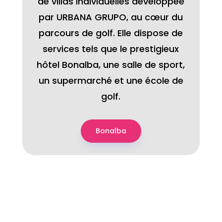
de villas individuelles développée
par URBANA GRUPO, au cœur du
parcours de golf. Elle dispose de
services tels que le prestigieux
hôtel Bonalba, une salle de sport,
un supermarché et une école de
golf.
Bonalba