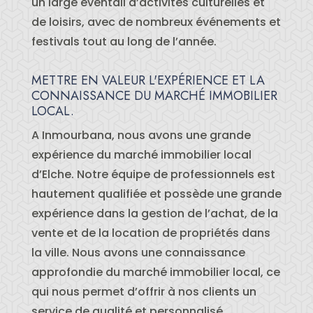
un large éventail d’activités culturelles et
de loisirs, avec de nombreux événements et
festivals tout au long de l’année.
METTRE EN VALEUR L'EXPÉRIENCE ET LA
CONNAISSANCE DU MARCHÉ IMMOBILIER
LOCAL.
A Inmourbana, nous avons une grande
expérience du marché immobilier local
d’Elche. Notre équipe de professionnels est
hautement qualifiée et possède une grande
expérience dans la gestion de l’achat, de la
vente et de la location de propriétés dans
la ville. Nous avons une connaissance
approfondie du marché immobilier local, ce
qui nous permet d’offrir à nos clients un
service de qualité et personnalisé.