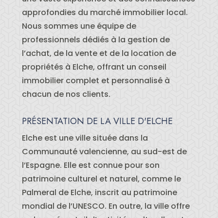
approfondies du marché immobilier local.
Nous sommes une équipe de
professionnels dédiés à la gestion de
l’achat, de la vente et de la location de
propriétés à Elche, offrant un conseil
immobilier complet et personnalisé à
chacun de nos clients.
PRÉSENTATION DE LA VILLE D'ELCHE
Elche est une ville située dans la
Communauté valencienne, au sud-est de
l’Espagne. Elle est connue pour son
patrimoine culturel et naturel, comme le
Palmeral de Elche, inscrit au patrimoine
mondial de l’UNESCO. En outre, la ville offre