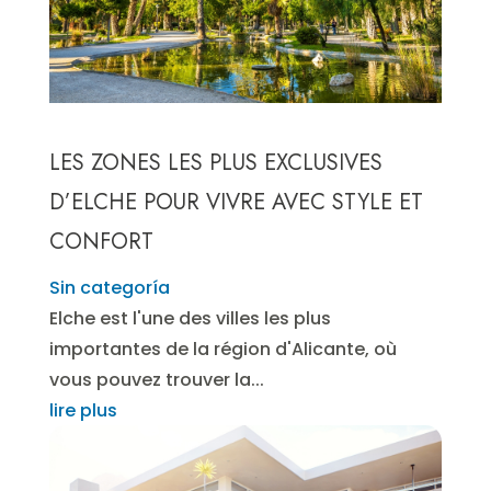
LES ZONES LES PLUS EXCLUSIVES
D’ELCHE POUR VIVRE AVEC STYLE ET
CONFORT
Sin categoría
Elche est l'une des villes les plus
importantes de la région d'Alicante, où
vous pouvez trouver la...
lire plus