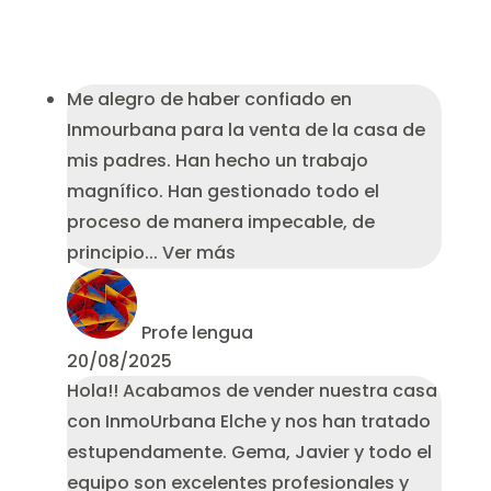
Me alegro de haber confiado en
Inmourbana para la venta de la casa de
mis padres. Han hecho un trabajo
magnífico. Han gestionado todo el
proceso de manera impecable, de
principio
... Ver más
Profe lengua
20/08/2025
Hola!! Acabamos de vender nuestra casa
con InmoUrbana Elche y nos han tratado
estupendamente. Gema, Javier y todo el
equipo son excelentes profesionales y