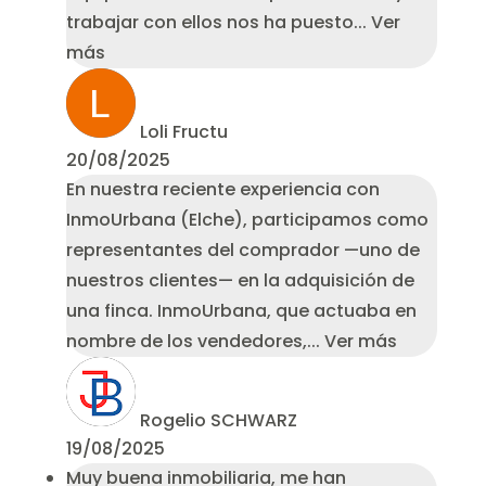
trabajar con ellos nos ha puesto
... Ver
más
Loli Fructu
20/08/2025
En nuestra reciente experiencia con
InmoUrbana (Elche), participamos como
representantes del comprador —uno de
nuestros clientes— en la adquisición de
una finca. InmoUrbana, que actuaba en
nombre de los vendedores,
... Ver más
Rogelio SCHWARZ
19/08/2025
Muy buena inmobiliaria, me han