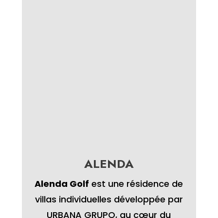
ALENDA
Alenda Golf
est une résidence de
villas individuelles développée par
URBANA GRUPO, au cœur du