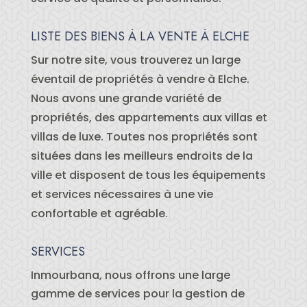
LISTE DES BIENS À LA VENTE À ELCHE
Sur notre site, vous trouverez un large
éventail de propriétés à vendre à Elche.
Nous avons une grande variété de
propriétés, des appartements aux villas et
villas de luxe. Toutes nos propriétés sont
situées dans les meilleurs endroits de la
ville et disposent de tous les équipements
et services nécessaires à une vie
confortable et agréable.
SERVICES
Inmourbana, nous offrons une large
gamme de services pour la gestion de