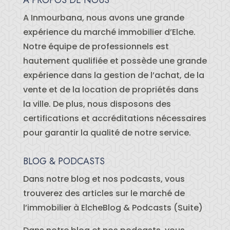
A PROPOS DE NOUS
A Inmourbana, nous avons une grande
expérience du marché immobilier d’Elche.
Notre équipe de professionnels est
hautement qualifiée et possède une grande
expérience dans la gestion de l’achat, de la
vente et de la location de propriétés dans
la ville. De plus, nous disposons des
certifications et accréditations nécessaires
pour garantir la qualité de notre service.
BLOG & PODCASTS
Dans notre blog et nos podcasts, vous
trouverez des articles sur le marché de
l’immobilier à ElcheBlog & Podcasts (Suite)