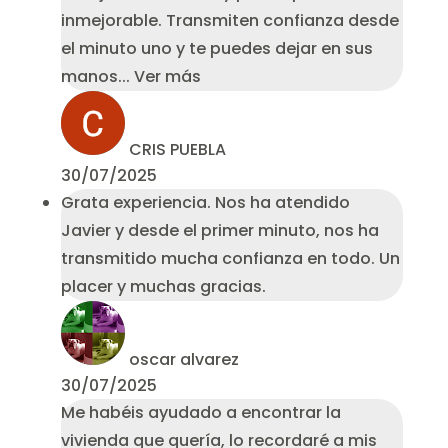
inmejorable. Transmiten confianza desde
el minuto uno y te puedes dejar en sus
manos
... Ver más
CRIS PUEBLA
30/07/2025
Grata experiencia. Nos ha atendido
Javier y desde el primer minuto, nos ha
transmitido mucha confianza en todo. Un
placer y muchas gracias.
oscar alvarez
30/07/2025
Me habéis ayudado a encontrar la
vivienda que quería, lo recordaré a mis