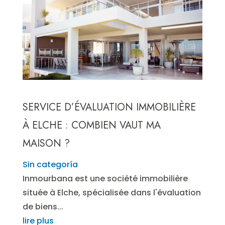
SERVICE D’ÉVALUATION IMMOBILIÈRE
À ELCHE : COMBIEN VAUT MA
MAISON ?
Sin categoría
Inmourbana est une société immobilière
située à Elche, spécialisée dans l'évaluation
de biens...
lire plus