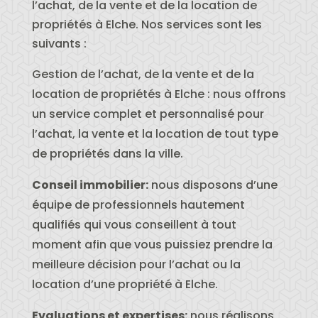
l’achat, de la vente et de la location de
propriétés à Elche. Nos services sont les
suivants :
Gestion de l’achat, de la vente et de la
location de propriétés à Elche : nous offrons
un service complet et personnalisé pour
l’achat, la vente et la location de tout type
de propriétés dans la ville.
Conseil immobilier:
nous disposons d’une
équipe de professionnels hautement
qualifiés qui vous conseillent à tout
moment afin que vous puissiez prendre la
meilleure décision pour l’achat ou la
location d’une propriété à Elche.
Evaluations et expertises:
nous réalisons