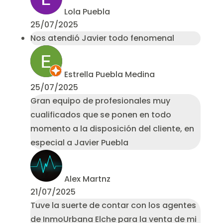
Lola Puebla
25/07/2025
Nos atendió Javier todo fenomenal
Estrella Puebla Medina
25/07/2025
Gran equipo de profesionales muy
cualificados que se ponen en todo
momento a la disposición del cliente, en
especial a Javier Puebla
Alex Martnz
21/07/2025
Tuve la suerte de contar con los agentes
de InmoUrbana Elche para la venta de mi