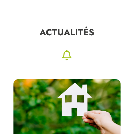
ACTUALITÉS
