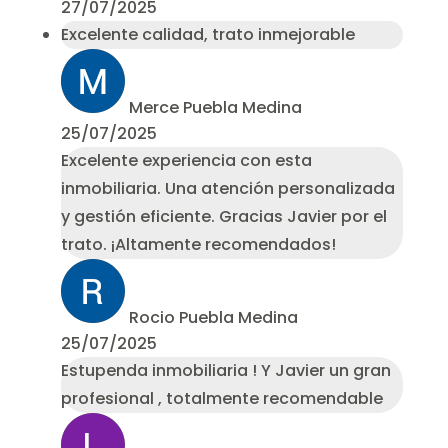
27/07/2025
Excelente calidad, trato inmejorable
Merce Puebla Medina
25/07/2025
Excelente experiencia con esta
inmobiliaria. Una atención personalizada
y gestión eficiente. Gracias Javier por el
trato. ¡Altamente recomendados!
Rocio Puebla Medina
25/07/2025
Estupenda inmobiliaria ! Y Javier un gran
profesional , totalmente recomendable