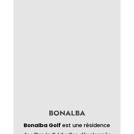
BONALBA
Bonalba Golf
est une résidence