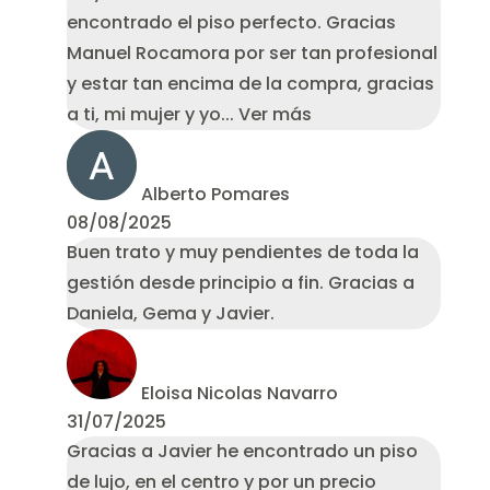
encontrado el piso perfecto. Gracias
Manuel Rocamora por ser tan profesional
y estar tan encima de la compra, gracias
a ti, mi mujer y yo
... Ver más
Alberto Pomares
08/08/2025
Buen trato y muy pendientes de toda la
gestión desde principio a fin. Gracias a
Daniela, Gema y Javier.
Eloisa Nicolas Navarro
31/07/2025
Gracias a Javier he encontrado un piso
de lujo, en el centro y por un precio