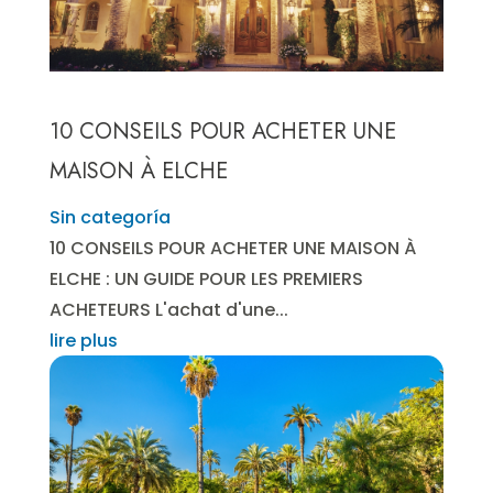
10 CONSEILS POUR ACHETER UNE
MAISON À ELCHE
Sin categoría
10 CONSEILS POUR ACHETER UNE MAISON À
ELCHE : UN GUIDE POUR LES PREMIERS
ACHETEURS L'achat d'une...
lire plus