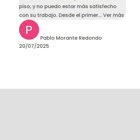
piso, y no puedo estar más satisfecho
con su trabajo. Desde el primer
... Ver más
Pablo Morante Redondo
20/07/2025
VENDRE VOTRE