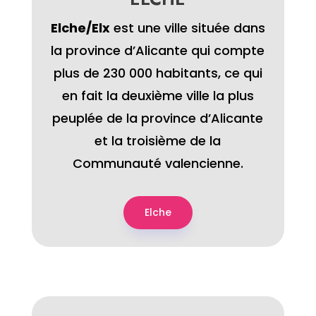
Elche/Elx
​ est une ville située dans
la province d’Alicante qui compte
plus de 230 000 habitants, ce qui
en fait la deuxième ville la plus
peuplée de la province d’Alicante
et la troisième de la
Communauté valencienne.
Elche