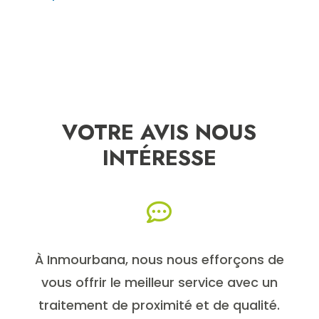
VOTRE AVIS NOUS
INTÉRESSE

À Inmourbana, nous nous efforçons de
vous offrir le meilleur service avec un
traitement de proximité et de qualité.