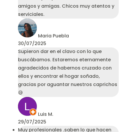
amigos y amigas. Chicos muy atentos y
serviciales.
Maria Puebla
30/07/2025
Supieron dar en el clavo con lo que
buscábamos. Estaremos eternamente
agradecidos de habernos cruzado con
ellos y encontrar el hogar soñado,
gracias por aguantar nuestros caprichos
😅
Luis M.
29/07/2025
Muy profesionales .saben lo que hacen