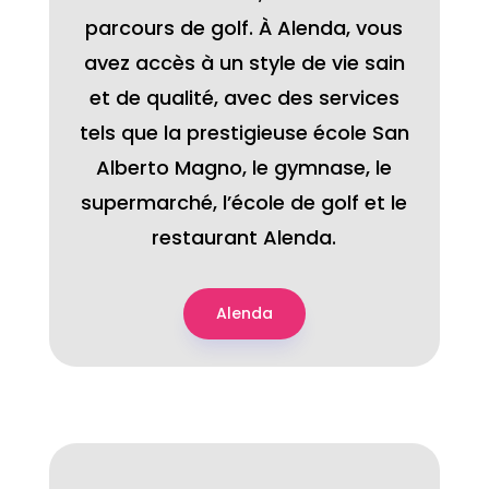
parcours de golf. À Alenda, vous
avez accès à un style de vie sain
et de qualité, avec des services
tels que la prestigieuse école San
Alberto Magno, le gymnase, le
supermarché, l’école de golf et le
restaurant Alenda.
Alenda