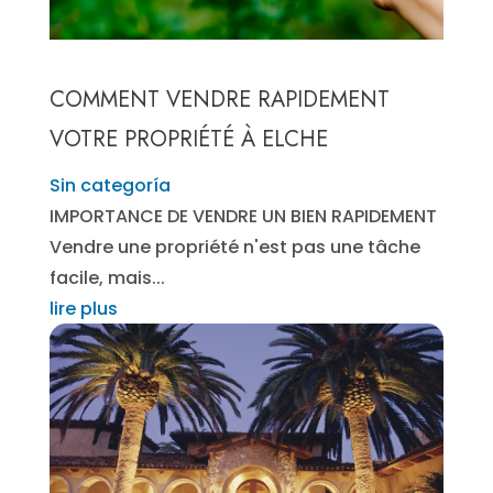
COMMENT VENDRE RAPIDEMENT
VOTRE PROPRIÉTÉ À ELCHE
Sin categoría
IMPORTANCE DE VENDRE UN BIEN RAPIDEMENT
Vendre une propriété n'est pas une tâche
facile, mais...
lire plus