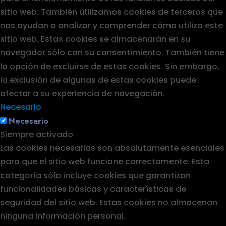
sitio web. También utilizamos cookies de terceros que
nos ayudan a analizar y comprender cómo utiliza este
sitio web. Estas cookies se almacenarán en su
navegador sólo con su consentimiento. También tiene
la opción de excluirse de estas cookies. Sin embargo,
la exclusión de algunas de estas cookies puede
afectar a su experiencia de navegación.
Necesario
Necesario
Siempre activado
Las cookies necesarias son absolutamente esenciales
para que el sitio web funcione correctamente. Esta
categoría sólo incluye cookies que garantizan
funcionalidades básicas y características de
seguridad del sitio web. Estas cookies no almacenan
ninguna información personal.