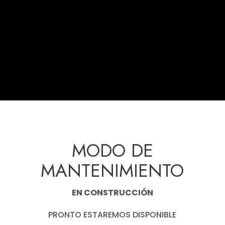
MODO DE
MANTENIMIENTO
EN CONSTRUCCIÓN
PRONTO ESTAREMOS DISPONIBLE