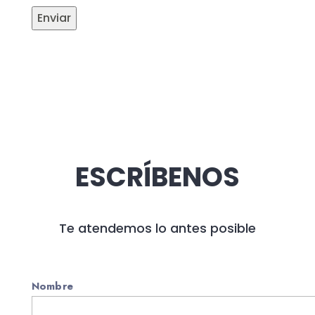
ESCRÍBENOS
Te atendemos lo antes posible
Nombre