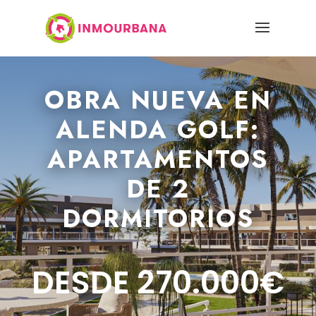
OBRA NUEVA EN
ALENDA GOLF:
APARTAMENTOS
DE 2
DORMITORIOS
DESDE 270.000€