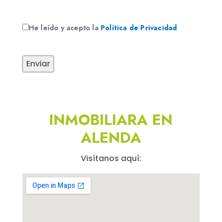
He leído y acepto la
Política de Privacidad
INMOBILIARA EN
ALENDA
Visítanos aquí: