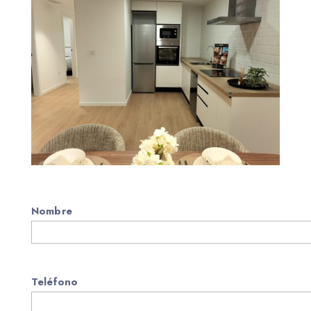
Nombre
Teléfono