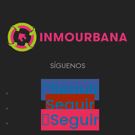
SÍGUENOS
Seguir
Seguir
Seguir