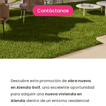
Contáctanos
Descubre esta promoción de
obra nueva
en Alenda Golf
, una excelente oportunidad
para adquirir una
nueva vivienda en
Alenda
dentro de un entorno residencial