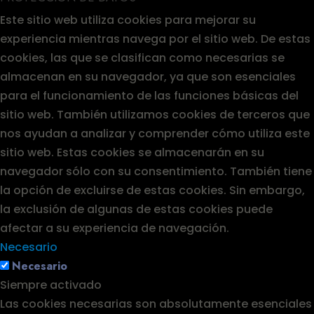
Este sitio web utiliza cookies para mejorar su
experiencia mientras navega por el sitio web. De estas
cookies, las que se clasifican como necesarias se
almacenan en su navegador, ya que son esenciales
para el funcionamiento de las funciones básicas del
sitio web. También utilizamos cookies de terceros que
nos ayudan a analizar y comprender cómo utiliza este
sitio web. Estas cookies se almacenarán en su
navegador sólo con su consentimiento. También tiene
la opción de excluirse de estas cookies. Sin embargo,
la exclusión de algunas de estas cookies puede
afectar a su experiencia de navegación.
Necesario
Necesario
Siempre activado
Las cookies necesarias son absolutamente esenciales