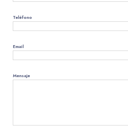
Teléfono
Email
Mensaje