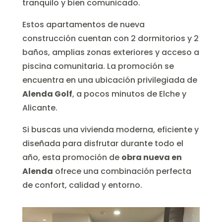
tranquilo y bien comunicado.
Estos apartamentos de nueva
construcción cuentan con 2 dormitorios y 2
baños, amplias zonas exteriores y acceso a
piscina comunitaria. La promoción se
encuentra en una ubicación privilegiada de
Alenda Golf
, a pocos minutos de Elche y
Alicante.
Si buscas una vivienda moderna, eficiente y
diseñada para disfrutar durante todo el
año, esta promoción de
obra nueva en
Alenda
ofrece una combinación perfecta
de confort, calidad y entorno.