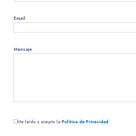
Email
Mensaje
He leído y acepto la
Política de Privacidad