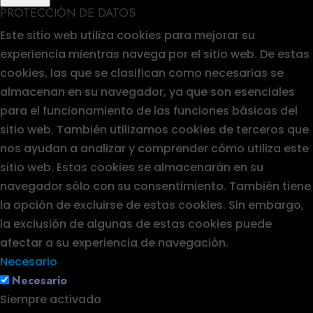
PROTECCIÓN DE DATOS
Este sitio web utiliza cookies para mejorar su
experiencia mientras navega por el sitio web. De estas
cookies, las que se clasifican como necesarias se
almacenan en su navegador, ya que son esenciales
para el funcionamiento de las funciones básicas del
sitio web. También utilizamos cookies de terceros que
nos ayudan a analizar y comprender cómo utiliza este
sitio web. Estas cookies se almacenarán en su
navegador sólo con su consentimiento. También tiene
la opción de excluirse de estas cookies. Sin embargo,
la exclusión de algunas de estas cookies puede
afectar a su experiencia de navegación.
Necesario
Necesario
Siempre activado