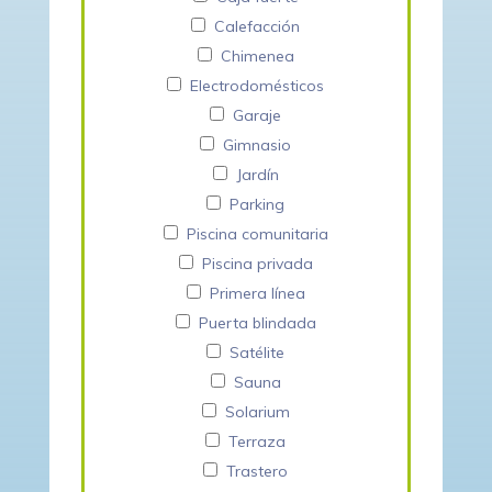
Calefacción
Chimenea
Electrodomésticos
Garaje
Gimnasio
Jardín
Parking
Piscina comunitaria
Piscina privada
Primera línea
Puerta blindada
Satélite
Sauna
Solarium
Terraza
Trastero