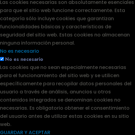
Las cookies necesarias son absolutamente esenciales
para que el sitio web funcione correctamente. Esta
categoría sólo incluye cookies que garantizan
funcionalidades básicas y características de
seguridad del sitio web. Estas cookies no almacenan
ninguna información personal.
No es necesario
No es necesario
Las cookies que no sean especialmente necesarias
para el funcionamiento del sitio web y se utilicen
específicamente para recopilar datos personales del
usuario a través de análisis, anuncios u otros
contenidos integrados se denominan cookies no
necesarias. Es obligatorio obtener el consentimiento
del usuario antes de utilizar estas cookies en su sitio
web.
GUARDAR Y ACEPTAR