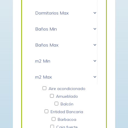
Aire acondicionado
Amueblado
Balcón
Entidad Bancaria
Barbacoa
Caja fuerte