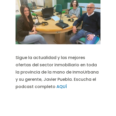
Sigue la actualidad y las mejores
ofertas del sector inmobiliario en toda
la provincia de la mano de InmoUrbana
y su gerente, Javier Puebla. Escucha el
podcast completo
AQUÍ