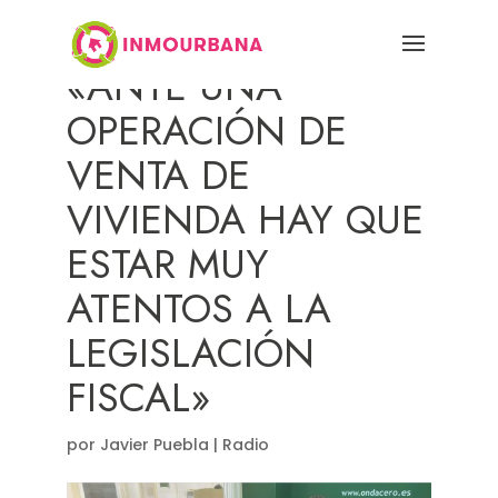
«ANTE UNA
OPERACIÓN DE
VENTA DE
VIVIENDA HAY QUE
ESTAR MUY
ATENTOS A LA
LEGISLACIÓN
FISCAL»
por
Javier Puebla
|
Radio