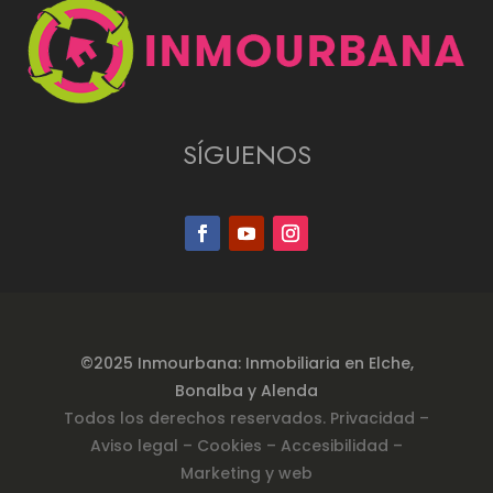
SÍGUENOS
©2025 Inmourbana: Inmobiliaria en Elche,
Bonalba y Alenda
Todos los derechos reservados.
Privacidad
–
Aviso legal –
Cookies
– Accesibilidad
–
Marketing y web