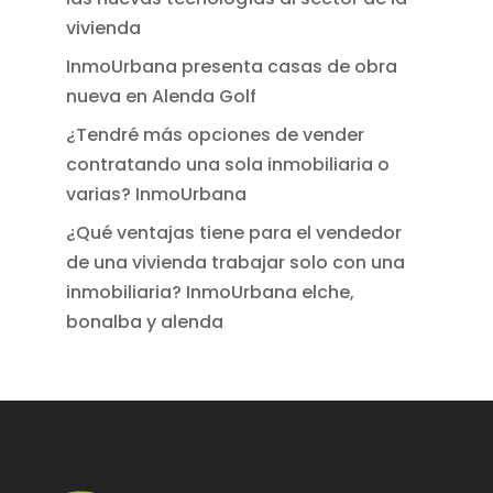
vivienda
InmoUrbana presenta casas de obra
nueva en Alenda Golf
¿Tendré más opciones de vender
contratando una sola inmobiliaria o
varias? InmoUrbana
¿Qué ventajas tiene para el vendedor
de una vivienda trabajar solo con una
inmobiliaria? InmoUrbana elche,
bonalba y alenda