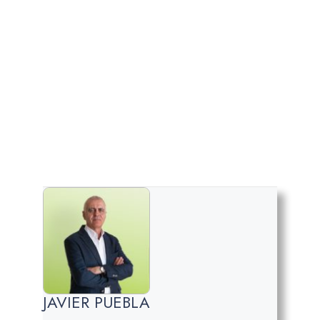
JAVIER PUEBLA