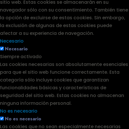
sitio web. Estas cookies se almacenarán en su
navegador sólo con su consentimiento. También tiene
la opción de excluirse de estas cookies. Sin embargo,
la exclusión de algunas de estas cookies puede
afectar a su experiencia de navegación.
Necesario
Necesario
Siempre activado
Las cookies necesarias son absolutamente esenciales
para que el sitio web funcione correctamente. Esta
categoría sólo incluye cookies que garantizan
funcionalidades básicas y características de
seguridad del sitio web. Estas cookies no almacenan
ninguna información personal.
No es necesario
No es necesario
Las cookies que no sean especialmente necesarias