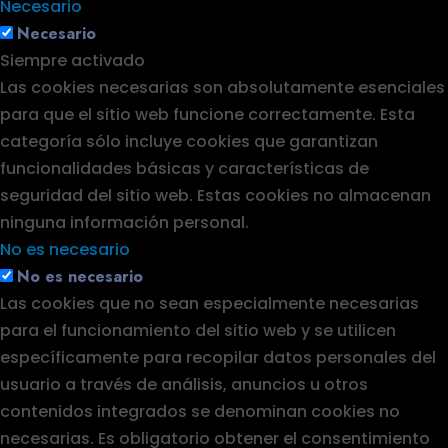
Necesario
Necesario
Siempre activado
Las cookies necesarias son absolutamente esenciales
para que el sitio web funcione correctamente. Esta
categoría sólo incluye cookies que garantizan
funcionalidades básicas y características de
seguridad del sitio web. Estas cookies no almacenan
ninguna información personal.
No es necesario
No es necesario
Las cookies que no sean especialmente necesarias
para el funcionamiento del sitio web y se utilicen
específicamente para recopilar datos personales del
usuario a través de análisis, anuncios u otros
contenidos integrados se denominan cookies no
necesarias. Es obligatorio obtener el consentimiento