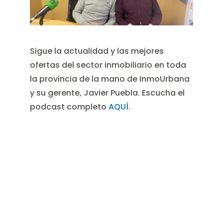
Sigue la actualidad y las mejores
ofertas del sector inmobiliario en toda
la provincia de la mano de InmoUrbana
y su gerente, Javier Puebla. Escucha el
podcast completo
AQUÍ.