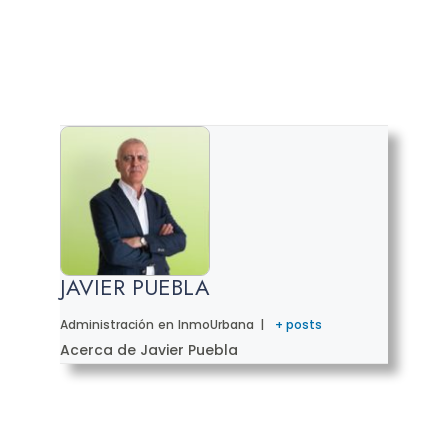
JAVIER PUEBLA
Administración
en
InmoUrbana
|
+ posts
Acerca de Javier Puebla