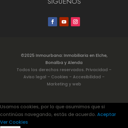
SÍGUENOS
©2025 Inmourbana: Inmobiliaria en Elche,
Bonalba y Alenda
Todos los derechos reservados.
Privacidad
–
Aviso legal –
Cookies
– Accesibilidad
–
Marketing y web
Usamos cookies, por lo que asumimos que si
continúas navegando, estás de acuerdo.
Aceptar
Ver Cookies