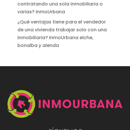
contratando una sola inmobiliaria o
varias? InmoUrbana
¿Qué ventajas tiene para el vendedor
de una vivienda trabajar solo con una
inmobiliaria? InmoUrbana elche,
bonalba y alenda