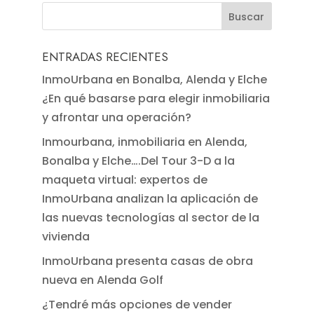
ENTRADAS RECIENTES
InmoUrbana en Bonalba, Alenda y Elche
¿En qué basarse para elegir inmobiliaria
y afrontar una operación?
Inmourbana, inmobiliaria en Alenda,
Bonalba y Elche….Del Tour 3-D a la
maqueta virtual: expertos de
InmoUrbana analizan la aplicación de
las nuevas tecnologías al sector de la
vivienda
InmoUrbana presenta casas de obra
nueva en Alenda Golf
¿Tendré más opciones de vender