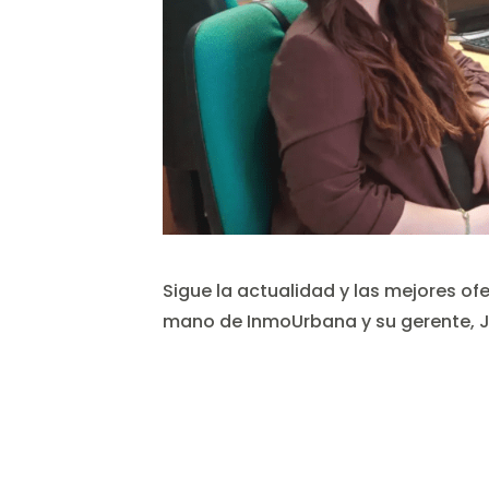
Sigue la actualidad y las mejores ofe
mano de InmoUrbana y su gerente, J