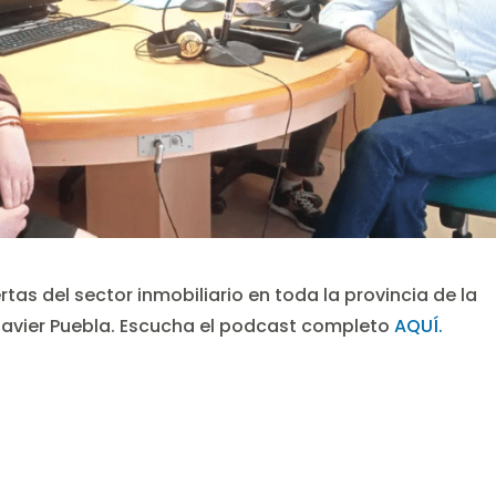
rtas del sector inmobiliario en toda la provincia de la
avier Puebla. Escucha el podcast completo
AQUÍ.