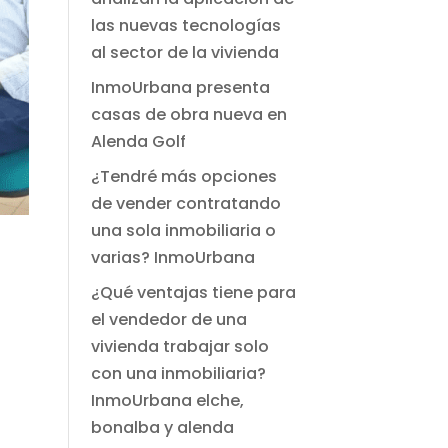
las nuevas tecnologías
al sector de la vivienda
InmoUrbana presenta
casas de obra nueva en
Alenda Golf
¿Tendré más opciones
de vender contratando
una sola inmobiliaria o
varias? InmoUrbana
¿Qué ventajas tiene para
el vendedor de una
vivienda trabajar solo
con una inmobiliaria?
InmoUrbana elche,
bonalba y alenda