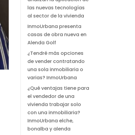
las nuevas tecnologías
al sector de la vivienda
InmoUrbana presenta
casas de obra nueva en
Alenda Golf
¿Tendré más opciones
de vender contratando
una sola inmobiliaria o
varias? InmoUrbana
¿Qué ventajas tiene para
el vendedor de una
vivienda trabajar solo
con una inmobiliaria?
InmoUrbana elche,
bonalba y alenda