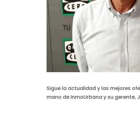
Sigue la actualidad y las mejores ofe
mano de InmoUrbana y su gerente, J