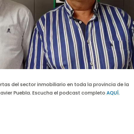
rtas del sector inmobiliario en toda la provincia de la
avier Puebla. Escucha el podcast completo
AQUÍ.