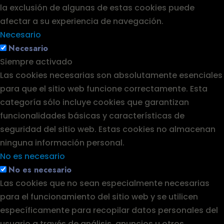
la exclusión de algunas de estas cookies puede
afectar a su experiencia de navegación.
Necesario
Necesario
Siempre activado
Las cookies necesarias son absolutamente esenciales
para que el sitio web funcione correctamente. Esta
categoría sólo incluye cookies que garantizan
funcionalidades básicas y características de
seguridad del sitio web. Estas cookies no almacenan
ninguna información personal.
No es necesario
No es necesario
Las cookies que no sean especialmente necesarias
para el funcionamiento del sitio web y se utilicen
específicamente para recopilar datos personales del
usuario a través de análisis, anuncios u otros