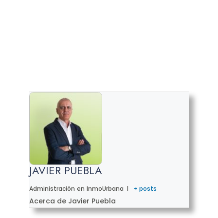
JAVIER PUEBLA
Administración
en
InmoUrbana
|
+ posts
Acerca de Javier Puebla