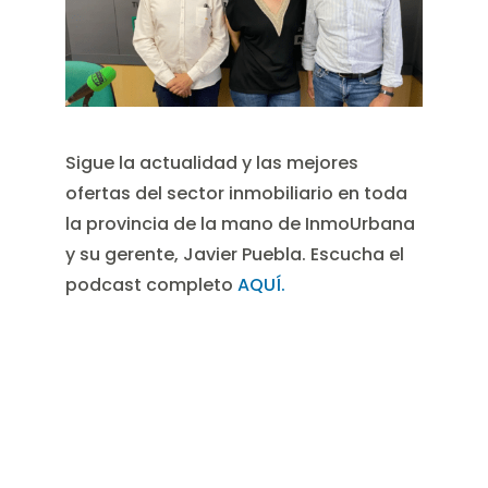
Sigue la actualidad y las mejores
ofertas del sector inmobiliario en toda
la provincia de la mano de InmoUrbana
y su gerente, Javier Puebla. Escucha el
podcast completo
AQUÍ.