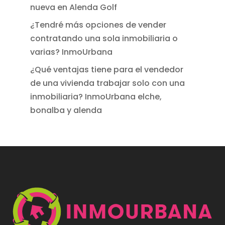
nueva en Alenda Golf
¿Tendré más opciones de vender
contratando una sola inmobiliaria o
varias? InmoUrbana
¿Qué ventajas tiene para el vendedor
de una vivienda trabajar solo con una
inmobiliaria? InmoUrbana elche,
bonalba y alenda