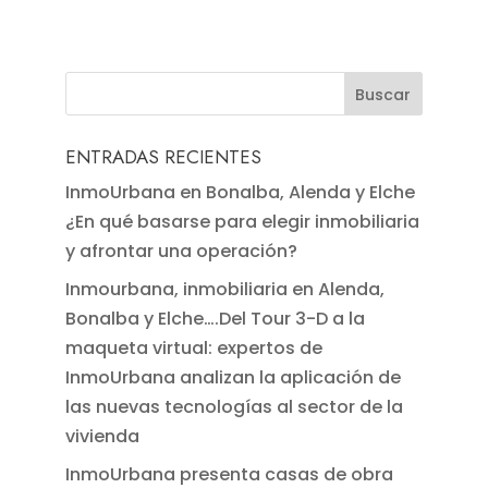
ENTRADAS RECIENTES
InmoUrbana en Bonalba, Alenda y Elche
¿En qué basarse para elegir inmobiliaria
y afrontar una operación?
Inmourbana, inmobiliaria en Alenda,
Bonalba y Elche….Del Tour 3-D a la
maqueta virtual: expertos de
InmoUrbana analizan la aplicación de
las nuevas tecnologías al sector de la
vivienda
InmoUrbana presenta casas de obra