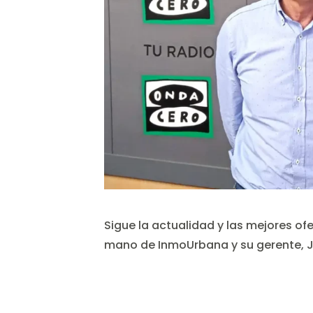
Sigue la actualidad y las mejores ofe
mano de InmoUrbana y su gerente, J