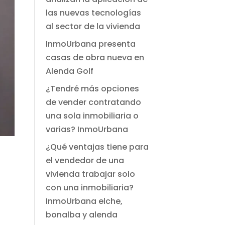
las nuevas tecnologías
al sector de la vivienda
InmoUrbana presenta
casas de obra nueva en
Alenda Golf
¿Tendré más opciones
de vender contratando
una sola inmobiliaria o
varias? InmoUrbana
¿Qué ventajas tiene para
el vendedor de una
vivienda trabajar solo
con una inmobiliaria?
InmoUrbana elche,
bonalba y alenda