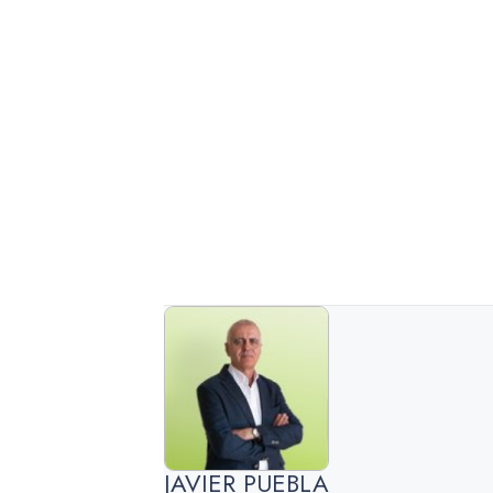
JAVIER PUEBLA