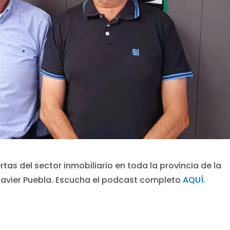
rtas del sector inmobiliario en toda la provincia de la
avier Puebla. Escucha el podcast completo
AQUÍ.