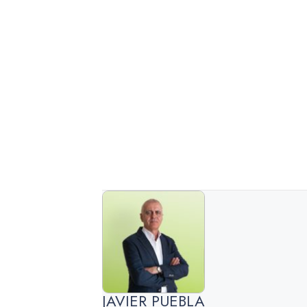
JAVIER PUEBLA