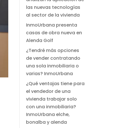
las nuevas tecnologías
al sector de la vivienda
InmoUrbana presenta
casas de obra nueva en
Alenda Golf
¿Tendré más opciones
de vender contratando
una sola inmobiliaria o
varias? InmoUrbana
¿Qué ventajas tiene para
el vendedor de una
vivienda trabajar solo
con una inmobiliaria?
InmoUrbana elche,
bonalba y alenda