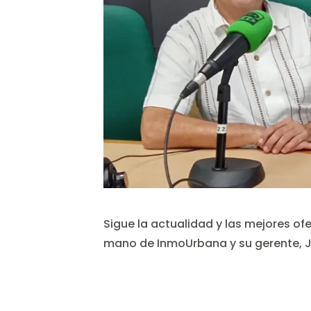
Sigue la actualidad y las mejores ofe
mano de InmoUrbana y su gerente, J