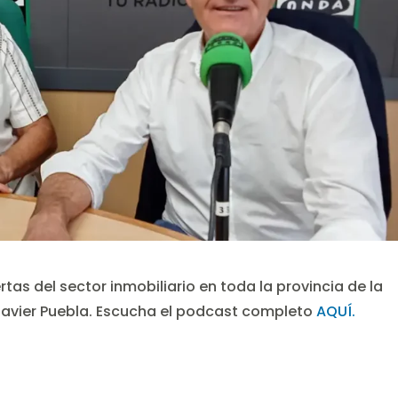
rtas del sector inmobiliario en toda la provincia de la
avier Puebla. Escucha el podcast completo
AQUÍ.