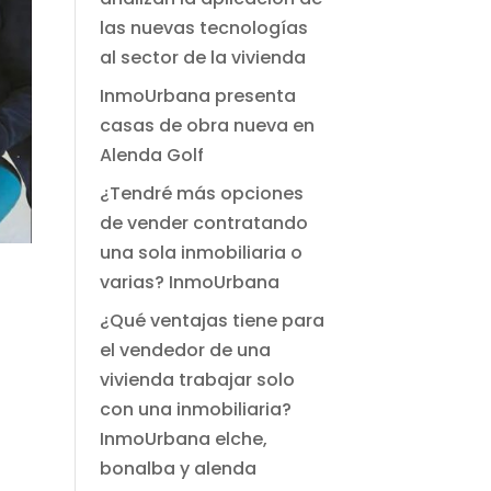
las nuevas tecnologías
al sector de la vivienda
InmoUrbana presenta
casas de obra nueva en
Alenda Golf
¿Tendré más opciones
de vender contratando
una sola inmobiliaria o
varias? InmoUrbana
¿Qué ventajas tiene para
el vendedor de una
vivienda trabajar solo
con una inmobiliaria?
InmoUrbana elche,
bonalba y alenda