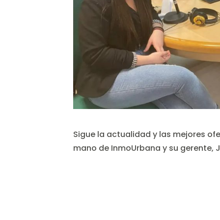
Sigue la actualidad y las mejores ofe
mano de InmoUrbana y su gerente, J