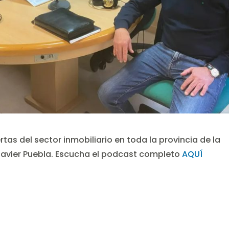
rtas del sector inmobiliario en toda la provincia de la
avier Puebla. Escucha el podcast completo
AQUÍ